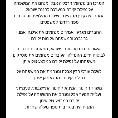
המרכז הבינתחומי הרצליה אבל ומנחם את המשפחה
על נפילת יקירם במערכה להגנת ישראל.
המנוח היה קצין מבצעים בשירות המילואים ובוגר בית
ספר רדזינר למשפטים.
החברים מגרעין אמירים מנחמים את אילנה ואמנון
גרינברג והמשפחה על מות יקירם.
איגוד חברות הביטוח בישראל, התאחדות חברות
לביטוח חיים, ההנהלה והעובדים מנחמים את מוטי קינן
ומשפחתו על נפילת יקירם במבצע צוק איתן.
לשכת עורכי הדין אבלה ומנחמת את המשפחה על
נפילת יקירם במבצע צוק איתן.
משרד החינוך, המינהל לחינוך התיישבותי, פנימייתי
ועליית הנוער אבל ומנחם את המשפחה על נפילת
יקירם במבצע צוק איתן.
המנוח היה בוגר בית ספר מעלה שחרות.