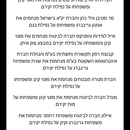
ומשפחתו על נפילת יקירם.
סר סטיבן ווילי כהן וחברת יק"א בישראל מנחמים את
אמנון גרינברג ומשפחתו על נפילת בנם.
אייל לפידות והפניקס חברה לביטוח מנחמים את מוטי
קינן והמשפחה על נפילת יקירם במבצע צוק איתן.
קבוצת רפק תקשורת ותשתיות בע"מ והנהלת חברת
אינטרגאמא השקעות בע"מ מנחמות את שגית ומשפחת
גרינברג על נפילת יקירם.
חברת מנורה מבטחים מנחמת את מוטי קינן ומשפחתו
על נפילת יקירם.
מגדל חברה לביטוח מנחמת את מוטי קינן ומשפחתו על
מות יקירם.
איילון חברה לביטוח ומשפחת רחמני מנחמות את
משפחות גרינברג וקינן על נפילת יקירם.