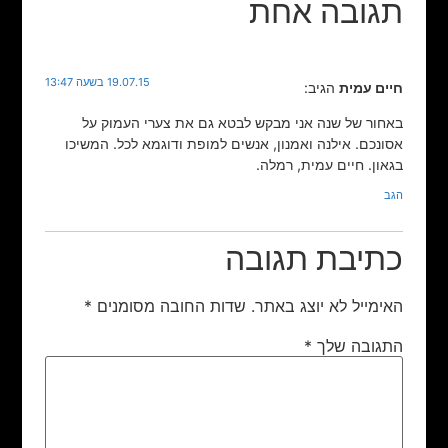
תגובה אחת
19.07.15 בשעה 13:47
חיים עמית
הגיב:
באחור של שנה אני מבקש לבטא גם את צערי העמוק על
אסונכם. אילנה ואמנון, אנשים למופת ודוגמא לכל. המשיכו
בגאון. חיים עמית, רמלה.
הגב
כתיבת תגובה
האימייל לא יוצג באתר.
שדות החובה מסומנים
*
התגובה שלך
*