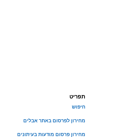
תפריט
חיפוש
מחירון לפרסום באתר אבלים
מחירון פרסום מודעות בעיתונים