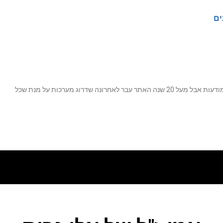
ים
נה שדרוג מערכות על מנת שכל