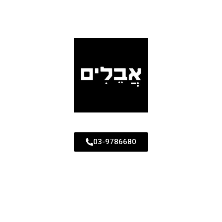
03-9786680