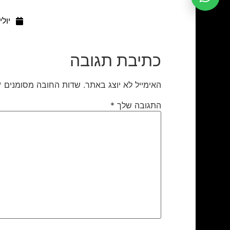
יולי 30, 19
כתיבת תגובה
האימייל לא יוצג באתר.
שדות החובה מסומנים
*
התגובה שלך
*