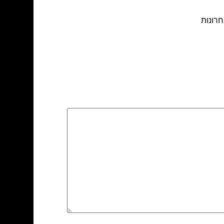
חרונות