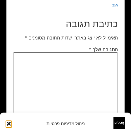
הגב
כתיבת תגובה
האימייל לא יוצג באתר.
שדות החובה מסומנים
*
התגובה שלך
*
ניהול מדיניות פרטיות
שם
*