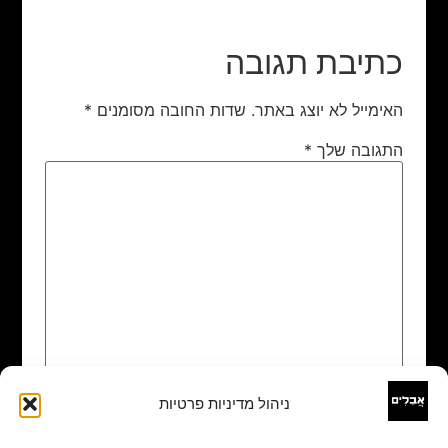
כתיבת תגובה
האימייל לא יוצג באתר.
שדות החובה מסומנים
*
התגובה שלך
*
ניהול מדיניות פרטיות
שם
*