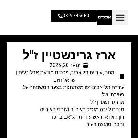
03-9786680
ארז גרינשטיין ז"ל
ינואר 20, 2025
מנוח
,
עיריית תל אביב
,
פרסום מודעת אבל בעיתון
ישראל היום
עיריית תל-אביב-יפו משתתפת בצער המשפחה על
פטירתו של
ארז גרינשטיין ז"ל
מנחם לייבה מנכ"ל העירייה ועובדי העירייה
רון חולדאי ראש עיריית תל־אביב-יפו
וחברי מועצת העיר.