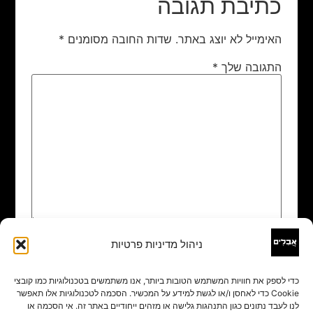
כתיבת תגובה
האימייל לא יוצג באתר.
שדות החובה מסומנים
*
התגובה שלך
*
ניהול מדיניות פרטיות
שם
*
כדי לספק את חוויות המשתמש הטובות ביותר, אנו משתמשים בטכנולוגיות כמו קובצי
Cookie כדי לאחסן ו/או לגשת למידע על המכשיר. הסכמה לטכנולוגיות אלו תאפשר
אימייל
*
לנו לעבד נתונים כגון התנהגות גלישה או מזהים ייחודיים באתר זה. אי הסכמה או