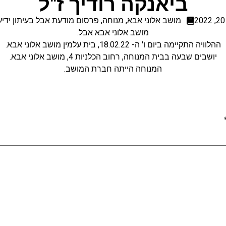
ביאנקה רודיך ז"ל
מושב אלוני אבא
,
מנוחה
,
פרסום מודעת אבל בעיתון ידיע
מושב אלוני אבא אבל.
ההלוויה התקיימה ביום ו' ה- 18.02.22, בית עלמין מושב אלוני אבא.
יושבים שבעה בבית המנוחה, רחוב הכלניות 4, מושב אלוני אבא.
המנוחה הייתה חברת המושב.