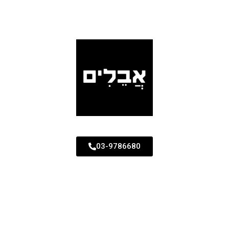
03-9786680