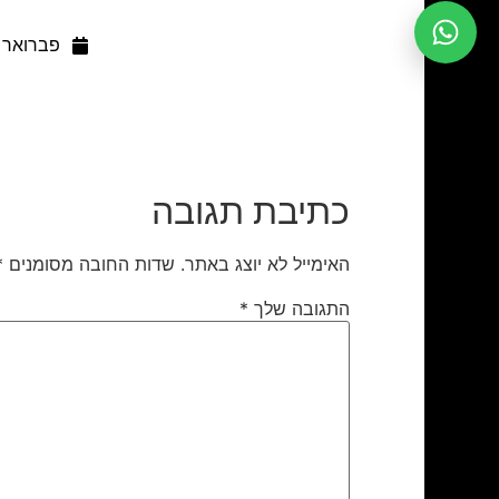
פברואר 20, 2022
כתיבת תגובה
האימייל לא יוצג באתר.
שדות החובה מסומנים
*
התגובה שלך
*