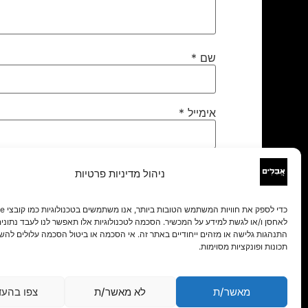
שם
*
אימייל
*
אתר
ניהול מדיניות פרטיות
לאחסן ו/או לגשת למידע על המכשיר. הסכמה לטכנולוגיות אלו תאפשר לנו לעבד נתונים 
התנהגות גלישה או מזהים ייחודיים באתר זה. אי הסכמה או ביטול הסכמה עלולים להש
תכונות ופונקציות מסוימות.
מאשר/ת
לא מאשר/ת
צפו בהעד