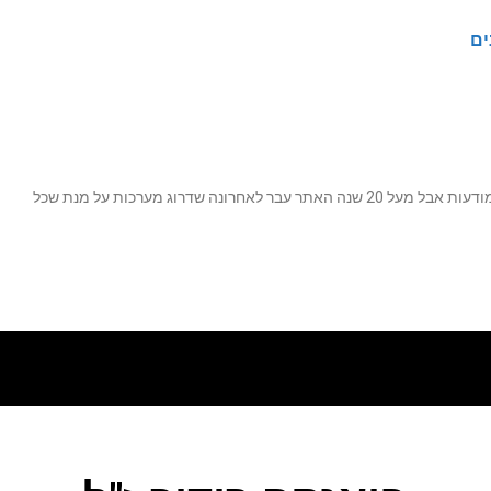
ים
נה שדרוג מערכות על מנת שכל