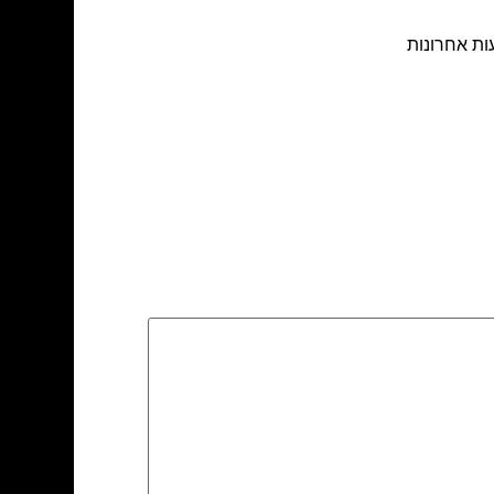
ות אחרונות