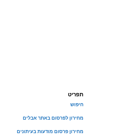
תפריט
חיפוש
מחירון לפרסום באתר אבלים
מחירון פרסום מודעות בעיתונים