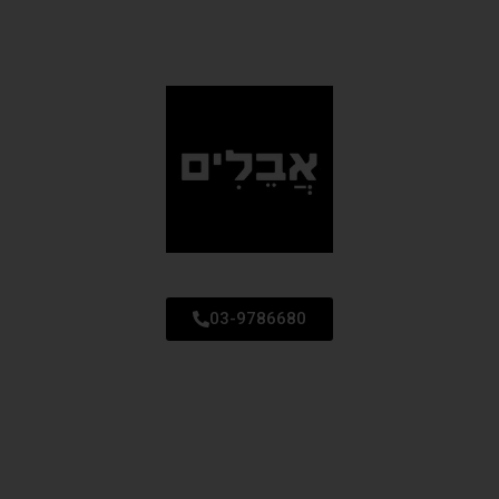
03-9786680