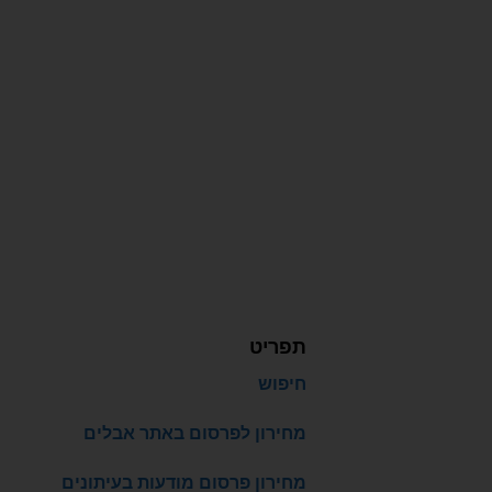
תפריט
חיפוש
מחירון לפרסום באתר אבלים
מחירון פרסום מודעות בעיתונים