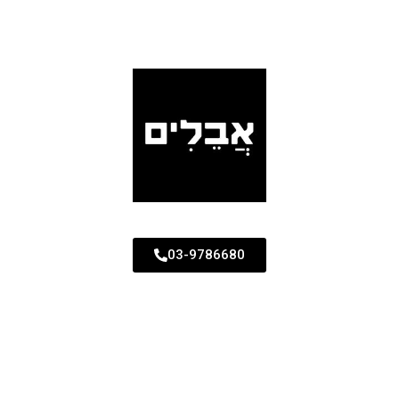
03-9786680