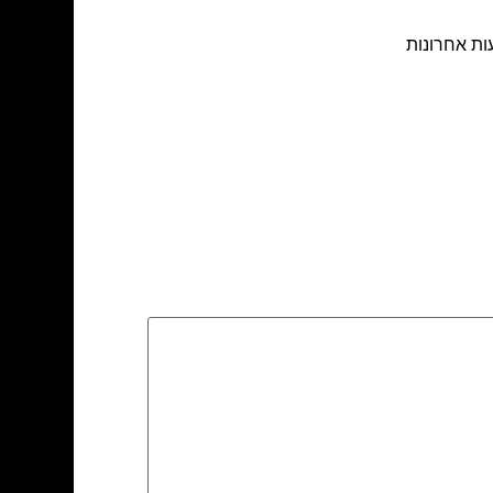
ות אחרונות