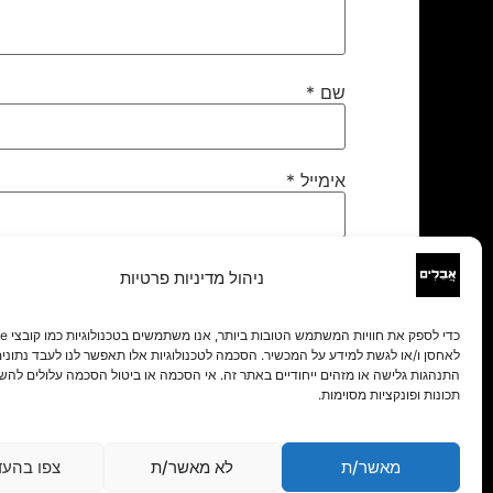
שם
*
אימייל
*
אתר
ניהול מדיניות פרטיות
לאחסן ו/או לגשת למידע על המכשיר. הסכמה לטכנולוגיות אלו תאפשר לנו לעבד נתונים 
התנהגות גלישה או מזהים ייחודיים באתר זה. אי הסכמה או ביטול הסכמה עלולים להש
תכונות ופונקציות מסוימות.
מאשר/ת
לא מאשר/ת
צפו בהעד