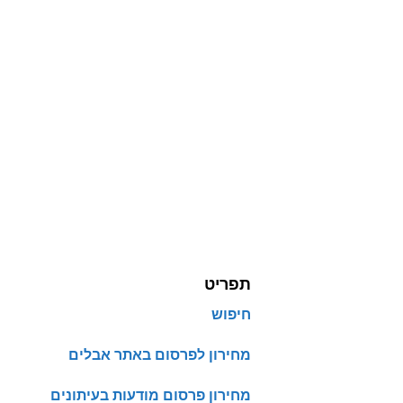
תפריט
חיפוש
מחירון לפרסום באתר אבלים
מחירון פרסום מודעות בעיתונים