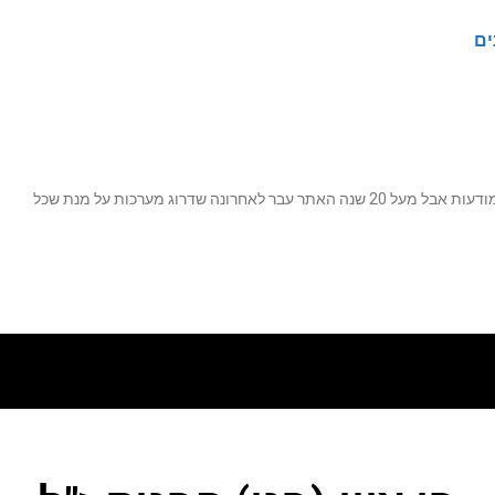
ים
נה שדרוג מערכות על מנת שכל