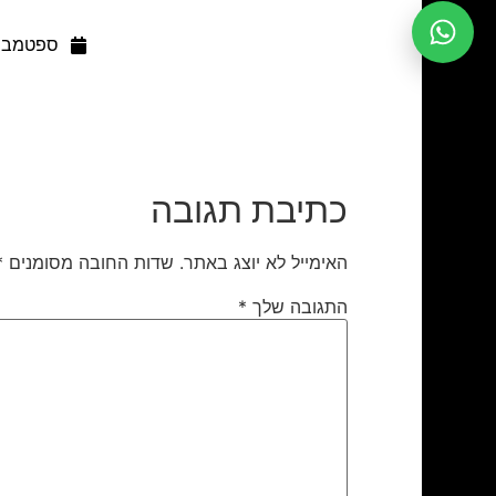
ספטמבר 25, 15
כתיבת תגובה
האימייל לא יוצג באתר.
שדות החובה מסומנים
*
התגובה שלך
*