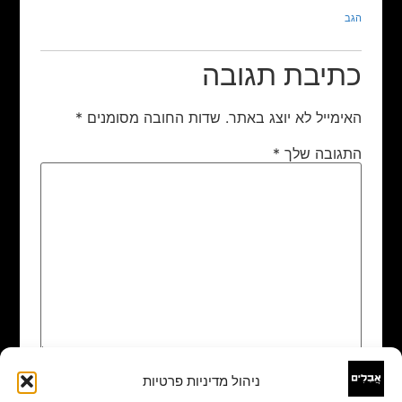
הגב
כתיבת תגובה
האימייל לא יוצג באתר.
שדות החובה מסומנים
*
התגובה שלך
*
ניהול מדיניות פרטיות
שם
*