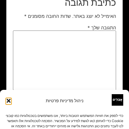
כתיבת תגובה
האימייל לא יוצג באתר.
שדות החובה מסומנים
*
התגובה שלך
*
ניהול מדיניות פרטיות
שם
*
כדי לספק את חוויות המשתמש הטובות ביותר, אנו משתמשים בטכנולוגיות כמו קובצי
Cookie כדי לאחסן ו/או לגשת למידע על המכשיר. הסכמה לטכנולוגיות אלו תאפשר
אימייל
*
לנו לעבד נתונים כגון התנהגות גלישה או מזהים ייחודיים באתר זה. אי הסכמה או