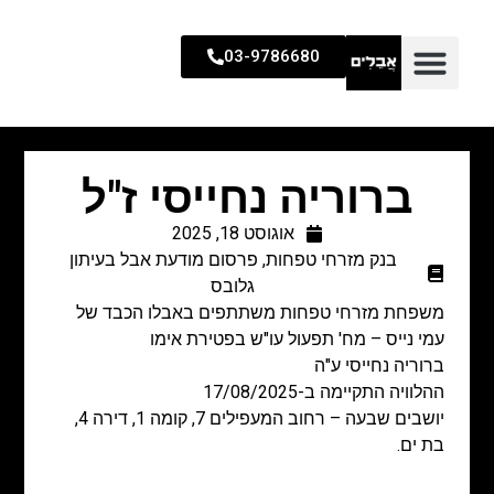
03-9786680
ברוריה נחייסי ז"ל
אוגוסט 18, 2025
בנק מזרחי טפחות
,
פרסום מודעת אבל בעיתון
גלובס
משפחת מזרחי טפחות משתתפים באבלו הכבד של
עמי נייס – מח' תפעול עו"ש בפטירת אימו
ברוריה נחייסי ע"ה
ההלוויה התקיימה ב-17/08/2025
יושבים שבעה – רחוב המעפילים 7, קומה 1, דירה 4,
בת ים.