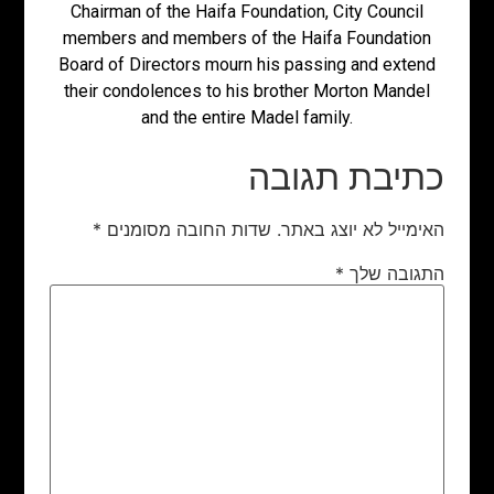
Chairman of the Haifa Foundation, City Council
members and members of the Haifa Foundation
Board of Directors mourn his passing and extend
their condolences to his brother Morton Mandel
and the entire Madel family.
כתיבת תגובה
האימייל לא יוצג באתר.
שדות החובה מסומנים
*
התגובה שלך
*