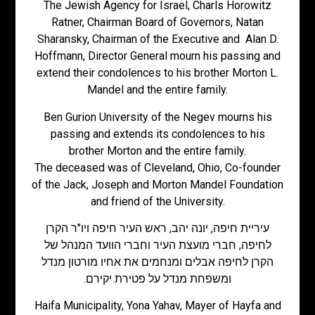
The Jewish Agency for Israel, Charls Horowitz
Ratner, Chairman Board of Governors, Natan
Sharansky, Chairman of the Executive and Alan D.
Hoffmann, Director General mourn his passing and
extend their condolences to his brother Morton L.
Mandel and the entire family.
Ben Gurion University of the Negev mourns his
passing and extends its condolences to his
brother Morton and the entire family.
The deceased was of Cleveland, Ohio, Co-founder
of the Jack, Joseph and Morton Mandel Foundation
and friend of the University.
עיריית חיפה, יונה יהב, ראש העיר חיפה ויו"ר הקרן
לחיפה, חברי מועצת העיר וחברי הוועד המנהל של
הקרן לחיפה אבלים ומנחמים את אחיו מורטון מנדל
ומשפחת מנדל על פטירת יקירם.
Haifa Municipality, Yona Yahav, Mayer of Hayfa and