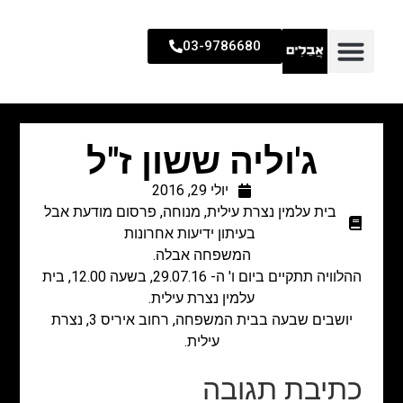
03-9786680
ג'וליה ששון ז"ל
יולי 29, 2016
בית עלמין נצרת עילית
,
מנוחה
,
פרסום מודעת אבל
בעיתון ידיעות אחרונות
המשפחה אבלה.
ההלוויה תתקיים ביום ו' ה- 29.07.16, בשעה 12.00, בית
עלמין נצרת עילית.
יושבים שבעה בבית המשפחה, רחוב איריס 3, נצרת
עילית.
כתיבת תגובה