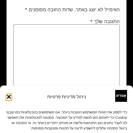
האימייל לא יוצג באתר.
שדות החובה מסומנים
*
התגובה שלך
*
ניהול מדיניות פרטיות
שם
*
כדי לספק את חוויות המשתמש הטובות ביותר, אנו משתמשים בטכנולוגיות כמו קובצי
Cookie כדי לאחסן ו/או לגשת למידע על המכשיר. הסכמה לטכנולוגיות אלו תאפשר
אימייל
*
לנו לעבד נתונים כגון התנהגות גלישה או מזהים ייחודיים באתר זה. אי הסכמה או
ביטול הסכמה עלולים להשפיע לרעה על תכונות ופונקציות מסוימות.