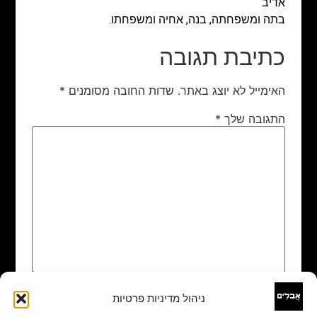
אדיב
בתה ומשפחתה, בנה, אחיה ומשפחתו.
כתיבת תגובה
האימייל לא יוצג באתר.
שדות החובה מסומנים
*
התגובה שלך
*
ניהול מדיניות פרטיות
שם
*