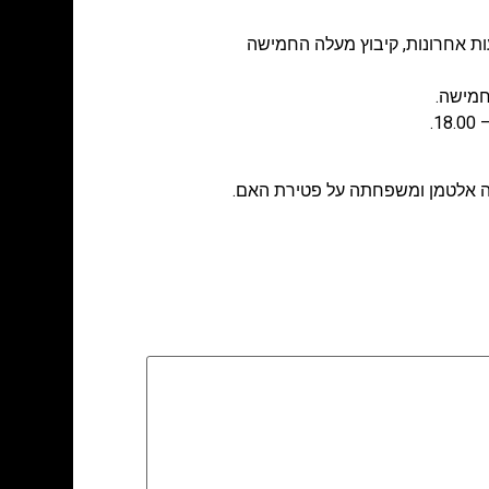
ות אחרונות
,
קיבוץ מעלה החמישה
ירה אלטמן ומשפחתה על פטירת האם.