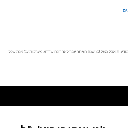
ים
נה שדרוג מערכות על מנת שכל