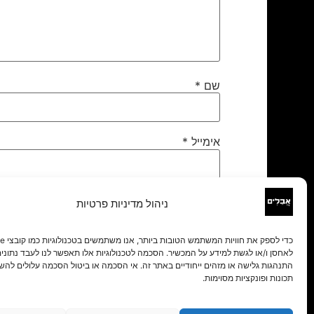
שם
*
אימייל
*
אתר
ניהול מדיניות פרטיות
לאחסן ו/או לגשת למידע על המכשיר. הסכמה לטכנולוגיות אלו תאפשר לנו לעבד נתונים 
התנהגות גלישה או מזהים ייחודיים באתר זה. אי הסכמה או ביטול הסכמה עלולים להש
תכונות ופונקציות מסוימות.