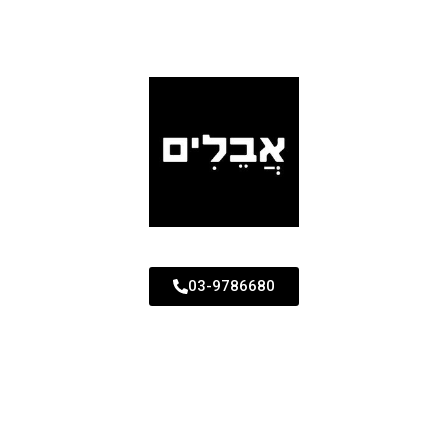
03-9786680