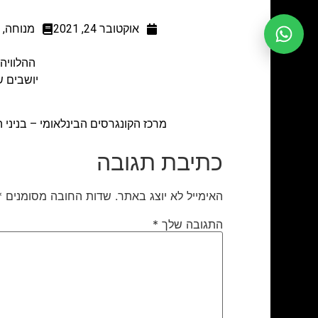
אוקטובר 24, 2021
מנוחה
,
ההלוויה תתקיים ביום א'
יושבים שבעה במו
מרכז הקונגרסים הבינלאומי – בניני
כתיבת תגובה
האימייל לא יוצג באתר.
שדות החובה מסומנים
*
התגובה שלך
*