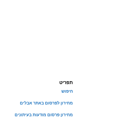
תפריט
חיפוש
מחירון לפרסום באתר אבלים
מחירון פרסום מודעות בעיתונים