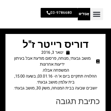
03-9786680
דוריס רייטר ז"ל
ינואר 3, 2016
מושב גבעתי
,
מנוחה
,
פרסום מודעת אבל בעיתון
ידיעות אחרונות
המשפחה אבלה.
ההלוויה תתקיים ביום א' ה- 03.01.16, בשעה 15.00,
בית עלמין מושב גבעתי.
יושבים שבעה בבית המנוחה, משק 30, מושב גבעתי.
כתיבת תגובה