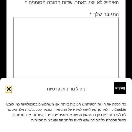
האימייל לא יוצג באתר.
שדות החובה מסומנים
*
התגובה שלך
*
ניהול מדיניות פרטיות
שם
*
כדי לספק את חוויות המשתמש הטובות ביותר, אנו משתמשים בטכנולוגיות כמו קובצי
Cookie כדי לאחסן ו/או לגשת למידע על המכשיר. הסכמה לטכנולוגיות אלו תאפשר
אימייל
*
לנו לעבד נתונים כגון התנהגות גלישה או מזהים ייחודיים באתר זה. אי הסכמה או
ביטול הסכמה עלולים להשפיע לרעה על תכונות ופונקציות מסוימות.