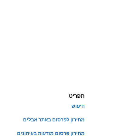
תפריט
חיפוש
מחירון לפרסום באתר אבלים
מחירון פרסום מודעות בעיתונים