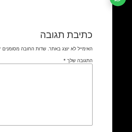
כתיבת תגובה
האימייל לא יוצג באתר.
שדות החובה מסומנים
*
התגובה שלך
*