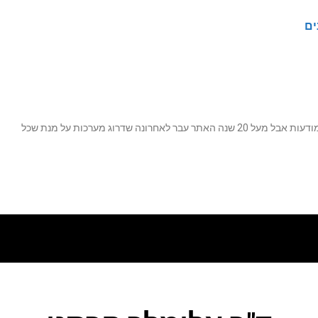
ים
נה שדרוג מערכות על מנת שכל