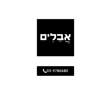
03-9786680