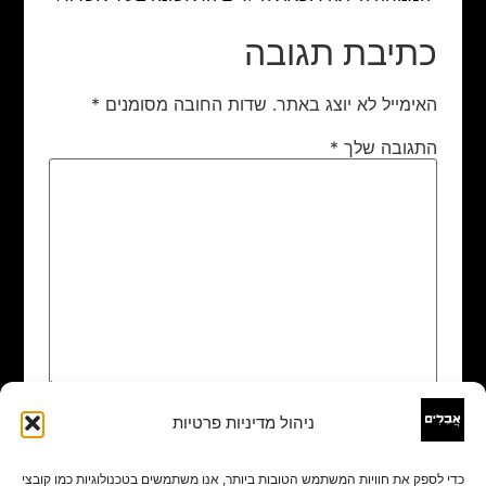
כתיבת תגובה
האימייל לא יוצג באתר.
שדות החובה מסומנים
*
התגובה שלך
*
ניהול מדיניות פרטיות
שם
*
כדי לספק את חוויות המשתמש הטובות ביותר, אנו משתמשים בטכנולוגיות כמו קובצי