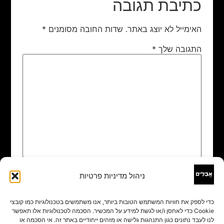
כתיבת תגובה
האימייל לא יוצג באתר.
שדות החובה מסומנים
*
התגובה שלך
*
ניהול מדיניות פרטיות
שם
*
כדי לספק את חוויות המשתמש הטובות ביותר, אנו משתמשים בטכנולוגיות כמו קובצי
Cookie כדי לאחסן ו/או לגשת למידע על המכשיר. הסכמה לטכנולוגיות אלו תאפשר
אימייל
*
לנו לעבד נתונים כגון התנהגות גלישה או מזהים ייחודיים באתר זה. אי הסכמה או