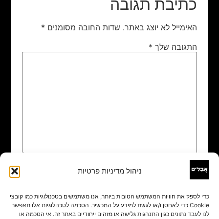
כתיבת תגובה
האימייל לא יוצג באתר.
שדות החובה מסומנים
*
התגובה שלך
*
ניהול מדיניות פרטיות
שם
*
כדי לספק את חוויות המשתמש הטובות ביותר, אנו משתמשים בטכנולוגיות כמו קובצי
Cookie כדי לאחסן ו/או לגשת למידע על המכשיר. הסכמה לטכנולוגיות אלו תאפשר
אימייל
*
לנו לעבד נתונים כגון התנהגות גלישה או מזהים ייחודיים באתר זה. אי הסכמה או