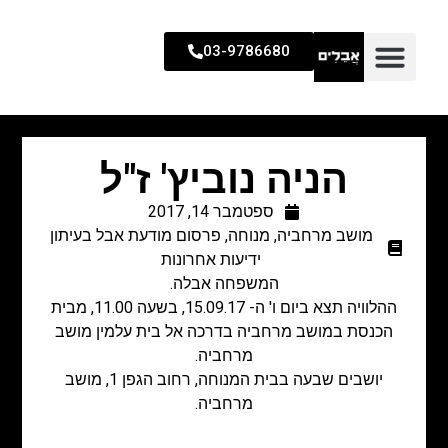
03-9786680
הניה נוביץ' ז"ל
ספטמבר 14, 2017
מושב מרחביה
,
מנוחה
,
פרסום מודעת אבל בעיתון
ידיעות אחרונות
המשפחה אבלה.
ההלוויה תצא ביום ו' ה- 15.09.17, בשעה 11.00, מבית
הכנסת במושב מרחביה בדרכה אל בית עלמין מושב
מרחביה.
יושבים שבעה בבית המנוחה, רחוב הגפן 1, מושב
מרחביה.