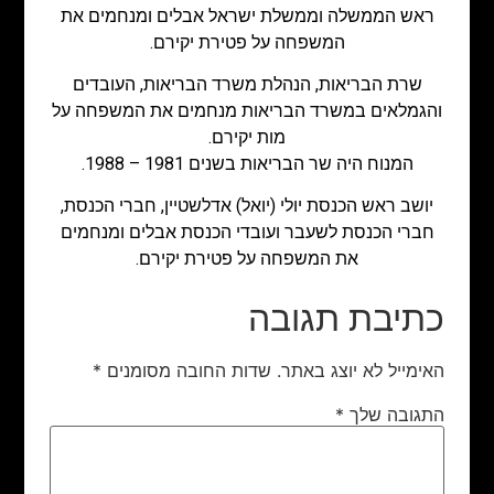
ראש הממשלה וממשלת ישראל אבלים ומנחמים את
המשפחה על פטירת יקירם.
שרת הבריאות, הנהלת משרד הבריאות, העובדים
והגמלאים במשרד הבריאות מנחמים את המשפחה על
מות יקירם.
המנוח היה שר הבריאות בשנים 1981 – 1988.
יושב ראש הכנסת יולי (יואל) אדלשטיין, חברי הכנסת,
חברי הכנסת לשעבר ועובדי הכנסת אבלים ומנחמים
את המשפחה על פטירת יקירם.
כתיבת תגובה
האימייל לא יוצג באתר.
שדות החובה מסומנים
*
התגובה שלך
*