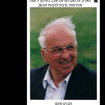
הארץ
,
פרסום מודעת אבל בעיתון ידיעות
אחרונות
,
קיבוץ להבות הבשן
חברנו איננו