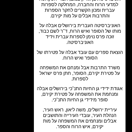
מדעי הרוח והחברה, המחלקה לספרות
עברית ומכון הקשרים לחקר הספרות
והתרבות אבלים על מות יקירם.
וניברסיטה העברית בירושלים אבלה על
תו של הסופר ואיש הרוח, ד"ר לשם כבוד,
זוכה פרס נוימן לספרות עברית וידיד
האוניברסיטה.
את ספרים עם עובד אבלה על פטירתו של
הסופר ואיש הרוח.
רד התרבות אבל ומנחם את המשפחה
 פטירת יקירם, הסופר, חתן פרס ישראל
לספרות.
דת ידידי גן החיות התנ"כי בירושלים אבלה
מנחמת את המשפחה על פטירת יקירם,
סופר מידידי גן החיות התנ"כי.
יריית ירושלים, משה ליאון, ראש העיר,
הנהלת העיר, עובדי העירייה והתושבים
אבלים ומנחמים את המשפחה על מות
יקירם, איש הרוח והספר.