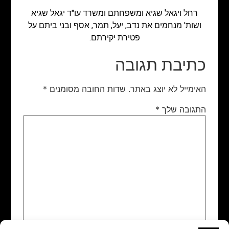
רחל ויגאל שגיא ומשפחתם ומשרד עו"ד יגאל שגיא
ושות' מנחמים את נדב, יעל, תמר, אסף ובני ביתם על
פטירת יקירתם.
כתיבת תגובה
האימייל לא יוצג באתר.
שדות החובה מסומנים
*
התגובה שלך
*