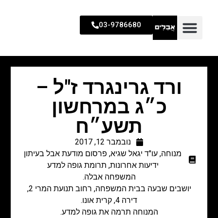
03-9786680
ורד גרינגרד ז"ל –
כ״ג במרחשון
תשע״ח
נובמבר 12, 2017
מנוחה
,
עו"ד יגאל שגיא
,
פרסום מודעת אבל בעיתון
ידיעות אחרונות
,
תרומת גופה למדע
המשפחה אבלה.
יושבים שבעה בבית המשפחה, רחוב תנועת המרי 2,
דירה 4, קרית אונו.
המנוחה תרמה את גופה למדע.