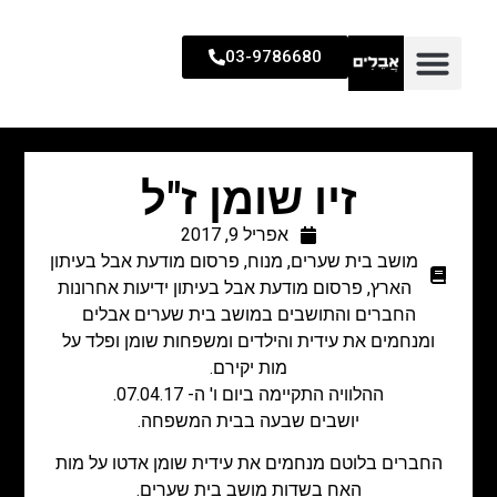
03-9786680
זיו שומן ז"ל
אפריל 9, 2017
מושב בית שערים
,
מנוח
,
פרסום מודעת אבל בעיתון
הארץ
,
פרסום מודעת אבל בעיתון ידיעות אחרונות
החברים והתושבים במושב בית שערים אבלים
ומנחמים את עידית והילדים ומשפחות שומן ופלד על
מות יקירם.
ההלוויה התקיימה ביום ו' ה- 07.04.17.
יושבים שבעה בבית המשפחה.
החברים בלוטם מנחמים את עידית שומן אדטו על מות
האח בשדות מושב בית שערים.