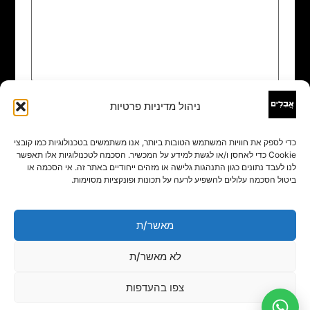
ניהול מדיניות פרטיות
שם
*
כדי לספק את חוויות המשתמש הטובות ביותר, אנו משתמשים בטכנולוגיות כמו קובצי
Cookie כדי לאחסן ו/או לגשת למידע על המכשיר. הסכמה לטכנולוגיות אלו תאפשר
אימייל
*
לנו לעבד נתונים כגון התנהגות גלישה או מזהים ייחודיים באתר זה. אי הסכמה או
ביטול הסכמה עלולים להשפיע לרעה על תכונות ופונקציות מסוימות.
אתר
מאשר/ת
לא מאשר/ת
צפו בהעדפות