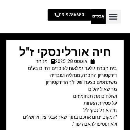
03-9786680
חיה אורלינסקי ז"ל
אוגוסט 28, 2025
מנוחה
בית חברת גילעד גמלאות לעובדים דתיים בע"מ
דירקטוריון החברה, מנהליה ועובדיה
משתתפים בצערו של יו"ר הדירקטוריון
מר שאול יהלום
ושולחים את תנחומיהם
על פטירת האחות
חיה אורלינסקי ז"ל
"המקום ינחם אתכם בתוך שאר אבלי ציון וירושלים
ולא תוסיפו לדאבה עוד".