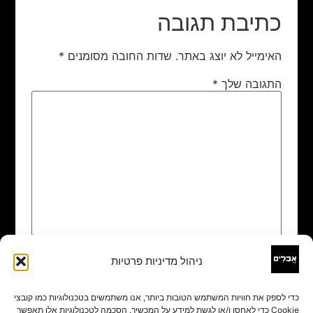
כתיבת תגובה
האימייל לא יוצג באתר.
שדות החובה מסומנים
*
התגובה שלך
*
ניהול מדיניות פרטיות
שם
*
כדי לספק את חוויות המשתמש הטובות ביותר, אנו משתמשים בטכנולוגיות כמו קובצי
Cookie כדי לאחסן ו/או לגשת למידע על המכשיר. הסכמה לטכנולוגיות אלו תאפשר