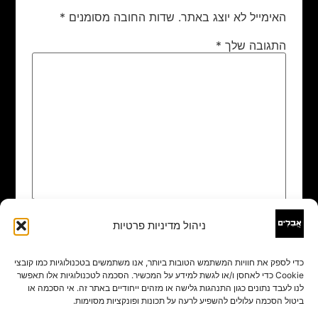
האימייל לא יוצג באתר.
שדות החובה מסומנים
*
התגובה שלך
*
ניהול מדיניות פרטיות
שם
*
כדי לספק את חוויות המשתמש הטובות ביותר, אנו משתמשים בטכנולוגיות כמו קובצי
Cookie כדי לאחסן ו/או לגשת למידע על המכשיר. הסכמה לטכנולוגיות אלו תאפשר
אימייל
*
לנו לעבד נתונים כגון התנהגות גלישה או מזהים ייחודיים באתר זה. אי הסכמה או
ביטול הסכמה עלולים להשפיע לרעה על תכונות ופונקציות מסוימות.