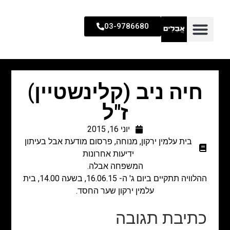
03-9786680
חיה ניב (קלינשטיין)
ז"ל
יוני 16, 2015
בית עלמין ירקון
,
מנוחה
,
פרסום מודעת אבל בעיתון
ידיעות אחרונות
המשפחה אבלה.
ההלוויה תתקיים ביום ג' ה- 16.06.15, בשעה 14.00, בית
עלמין ירקון שער החסד.
כתיבת תגובה