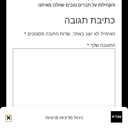
והקהילות על חברים טובים שהלכו מאיתנו.
כתיבת תגובה
האימייל לא יוצג באתר.
שדות החובה מסומנים
*
התגובה שלך
*
ניהול מדיניות פרטיות
שם
*