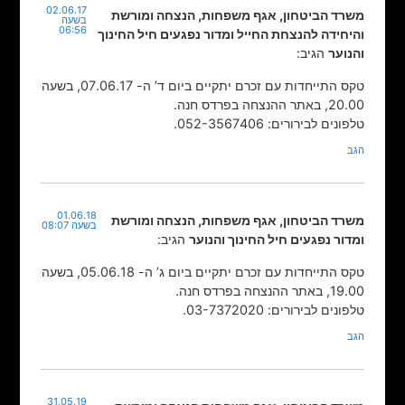
02.06.17
משרד הביטחון, אגף משפחות, הנצחה ומורשת
בשעה
06:56
והיחידה להנצחת החייל ומדור נפגעים חיל החינוך
והנוער
הגיב:
טקס התייחדות עם זכרם יתקיים ביום ד’ ה- 07.06.17, בשעה
20.00, באתר ההנצחה בפרדס חנה.
טלפונים לבירורים: 052-3567406.
הגב
01.06.18
משרד הביטחון, אגף משפחות, הנצחה ומורשת
בשעה 08:07
ומדור נפגעים חיל החינוך והנוער
הגיב:
טקס התייחדות עם זכרם יתקיים ביום ג’ ה- 05.06.18, בשעה
19.00, באתר ההנצחה בפרדס חנה.
טלפונים לבירורים: 03-7372020.
הגב
31.05.19