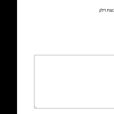
וצת דלק