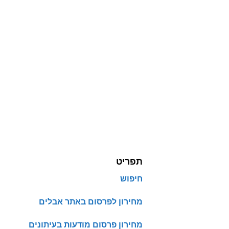
תפריט
חיפוש
מחירון לפרסום באתר אבלים
מחירון פרסום מודעות בעיתונים