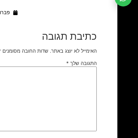
פברואר 8
ה
כתיבת תגובה
האימייל לא יוצג באתר.
שדות החובה מסומנים
*
התגובה שלך
*