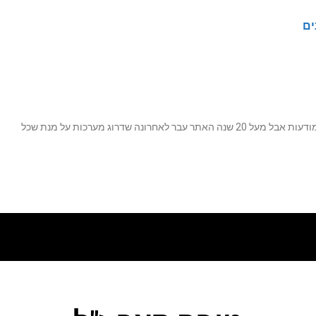
ים
נה שדרוג מערכות על מנת שכל