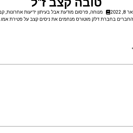
טובה קצב ז"ל
, 2022
מנוחה
,
פרסום מודעת אבל בעיתון ידיעות אחרונות
,
קב
חברים בחברת דלק מוטורס מנחמים את ניסים קצב על פטירת אמו.