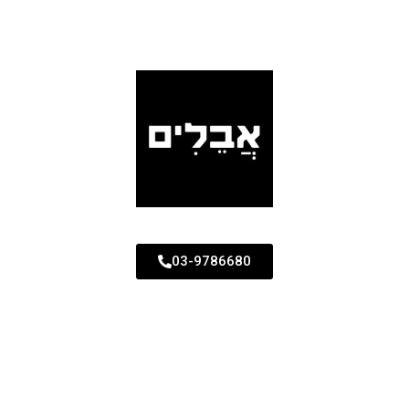
03-9786680