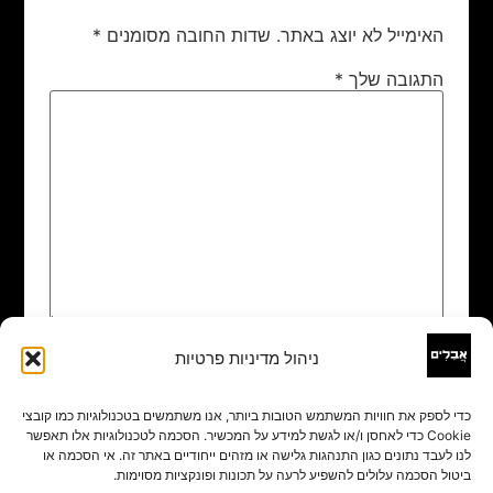
האימייל לא יוצג באתר.
שדות החובה מסומנים
*
התגובה שלך
*
ניהול מדיניות פרטיות
שם
*
כדי לספק את חוויות המשתמש הטובות ביותר, אנו משתמשים בטכנולוגיות כמו קובצי
Cookie כדי לאחסן ו/או לגשת למידע על המכשיר. הסכמה לטכנולוגיות אלו תאפשר
אימייל
*
לנו לעבד נתונים כגון התנהגות גלישה או מזהים ייחודיים באתר זה. אי הסכמה או
ביטול הסכמה עלולים להשפיע לרעה על תכונות ופונקציות מסוימות.