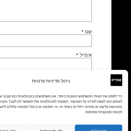
שם
*
אימייל
*
אתר
ניהול מדיניות פרטיות
לאחסן ו/או לגשת למידע על המכשיר. הסכמה לטכנולוגיות אלו תאפשר לנו לעבד נתונים 
התנהגות גלישה או מזהים ייחודיים באתר זה. אי הסכמה או ביטול הסכמה עלולים להש
תכונות ופונקציות מסוימות.