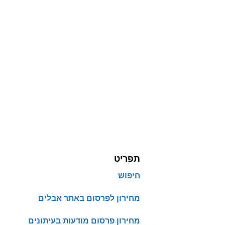
תפריט
חיפוש
מחירון לפרסום באתר אבלים
מחירון פרסום מודעות בעיתונים