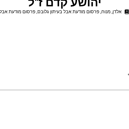
יהושע קדם ז"ל
אלדן
,
מנוח
,
פרסום מודעת אבל בעיתון גלובס
,
פרסום מודעת אבל 