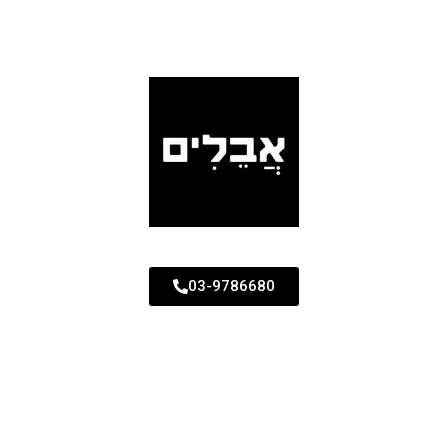
03-9786680