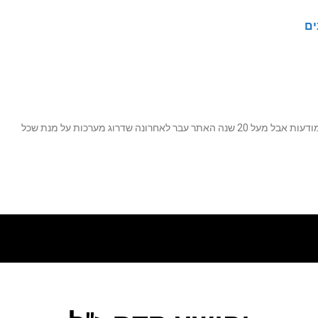
ים
נה שדרוג מערכות על מנת שכל