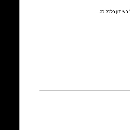
בעיתון כלכליסט