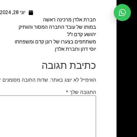
יוני 28, 2024
חברת אלדן מרכינה ראשה
במותו של עובד החברה המסור והוותיק
יהושע קדם ז"ל
משתתפים בצערו של רונן קדם ומשפחתו
יוסי דהן וחברת אלדן.
כתיבת תגובה
האימייל לא יוצג באתר.
שדות החובה מסומנים
*
התגובה שלך
*