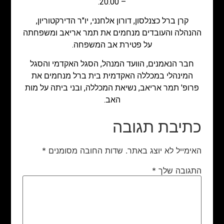
– 20.00.
קרן ברל כצנלסון, דורון אלחנני, יו"ר הדירקטוריון,
ההנהלה והעובדים מנחמים את תמר אריאב ומשפחתה
על פטירת אב המשפחה.
חבר הנאמנים, הוועד המנהל, הסגל האקדמי והסגל
המינהלי במכללה האקדמית בית ברל מנחמים את
פרופ' תמר אריאב, נשיאת המכללה, ובני ביתה על מות
האב.
כתיבת תגובה
האימייל לא יוצג באתר.
שדות החובה מסומנים
*
התגובה שלך
*