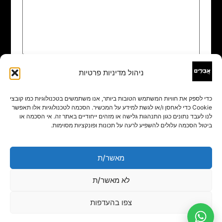
ניהול מדיניות פרטיות
שם
*
כדי לספק את חוויות המשתמש הטובות ביותר, אנו משתמשים בטכנולוגיות כמו קובצי
Cookie כדי לאחסן ו/או לגשת למידע על המכשיר. הסכמה לטכנולוגיות אלו תאפשר
אימייל
*
לנו לעבד נתונים כגון התנהגות גלישה או מזהים ייחודיים באתר זה. אי הסכמה או
ביטול הסכמה עלולים להשפיע לרעה על תכונות ופונקציות מסוימות.
אתר
מאשר/ת
לא מאשר/ת
צפו בהעדפות