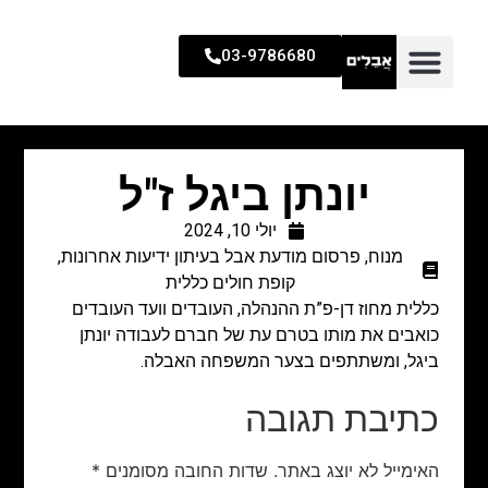
03-9786680
יונתן ביגל ז"ל
יולי 10, 2024
מנוח
,
פרסום מודעת אבל בעיתון ידיעות אחרונות
,
קופת חולים כללית
כללית מחוז דן-פ”ת ההנהלה, העובדים וועד העובדים
כואבים את מותו בטרם עת של חברם לעבודה יונתן
ביגל, ומשתתפים בצער המשפחה האבלה.
כתיבת תגובה
האימייל לא יוצג באתר.
שדות החובה מסומנים
*