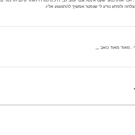
צלחה ולפתע נודע לי שנפטר.אמשיך להתגעגע אליו.
 . מאוד מאוד כואב ,,,