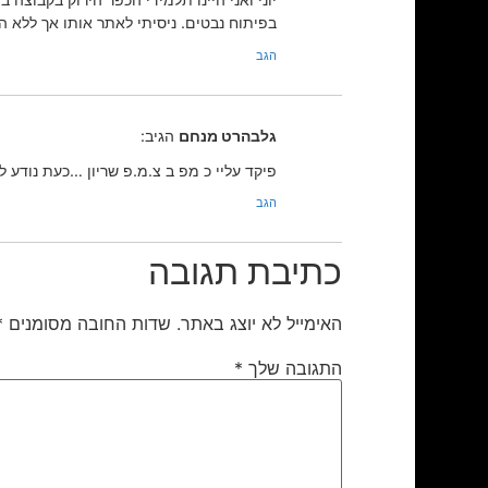
בפיתוח נבטים. ניסיתי לאתר אותו אך ללא ה
הגב
גלבהרט מנחם
הגיב:
פיקד עליי כ מפ ב צ.מ.פ שריון …כעת נודע לי
הגב
כתיבת תגובה
האימייל לא יוצג באתר.
שדות החובה מסומנים
*
התגובה שלך
*