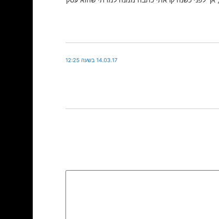
14.03.17 בשעה 12:25