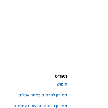
תפריט
חיפוש
מחירון לפרסום באתר אבלים
מחירון פרסום מודעות בעיתונים