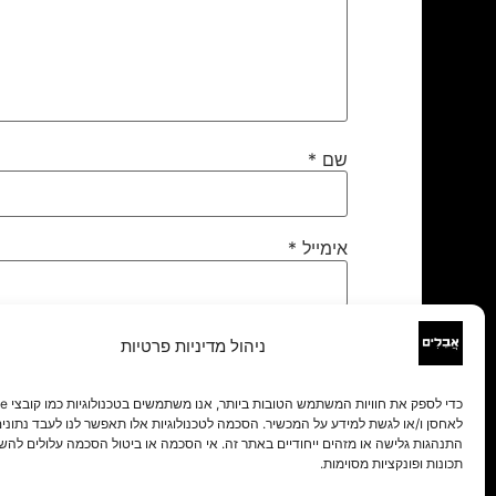
שם
*
אימייל
*
אתר
ניהול מדיניות פרטיות
לאחסן ו/או לגשת למידע על המכשיר. הסכמה לטכנולוגיות אלו תאפשר לנו לעבד נתונים 
התנהגות גלישה או מזהים ייחודיים באתר זה. אי הסכמה או ביטול הסכמה עלולים להש
תכונות ופונקציות מסוימות.