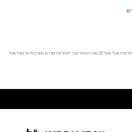
ים
נה שדרוג מערכות על מנת שכל