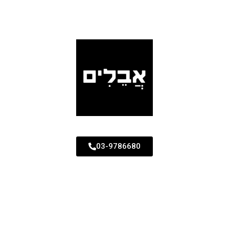
03-9786680