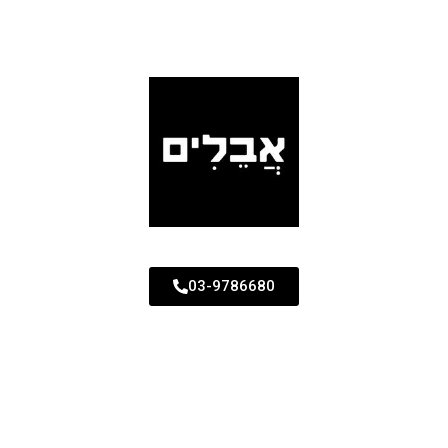
03-9786680