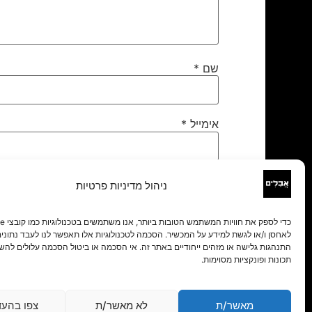
שם
*
אימייל
*
אתר
ניהול מדיניות פרטיות
לאחסן ו/או לגשת למידע על המכשיר. הסכמה לטכנולוגיות אלו תאפשר לנו לעבד נתונים 
התנהגות גלישה או מזהים ייחודיים באתר זה. אי הסכמה או ביטול הסכמה עלולים להש
תכונות ופונקציות מסוימות.
מאשר/ת
לא מאשר/ת
צפו בהעד