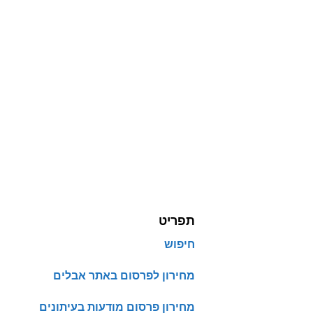
תפריט
חיפוש
מחירון לפרסום באתר אבלים
מחירון פרסום מודעות בעיתונים