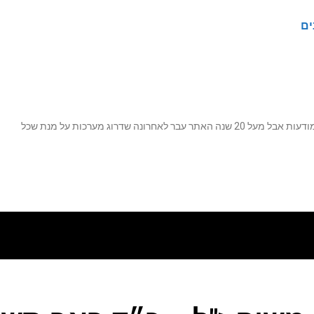
ים
נה שדרוג מערכות על מנת שכל