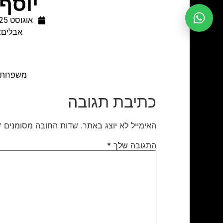
יוסף
אוגוסט 25, 2019
אבלים: 
ה
משפחת מאירוב, בני
כתיבת תגובה
האימייל לא יוצג באתר.
שדות החובה מסומנים
*
התגובה שלך
*