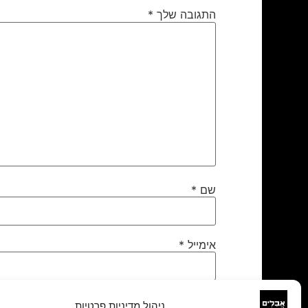
התגובה שלך
*
שם
*
אימייל
*
אתר
ניהול מדיניות פרטיות