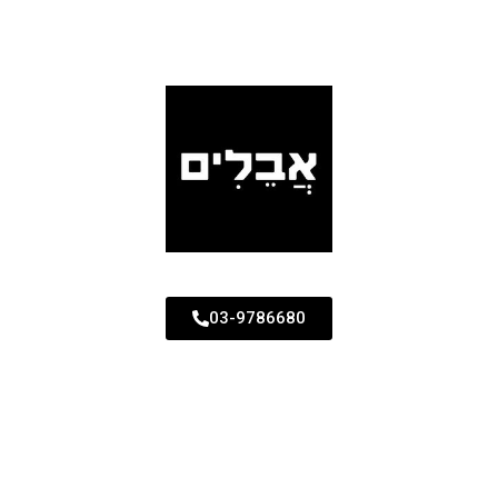
03-9786680