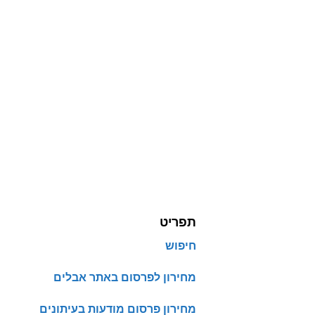
תפריט
חיפוש
מחירון לפרסום באתר אבלים
מחירון פרסום מודעות בעיתונים