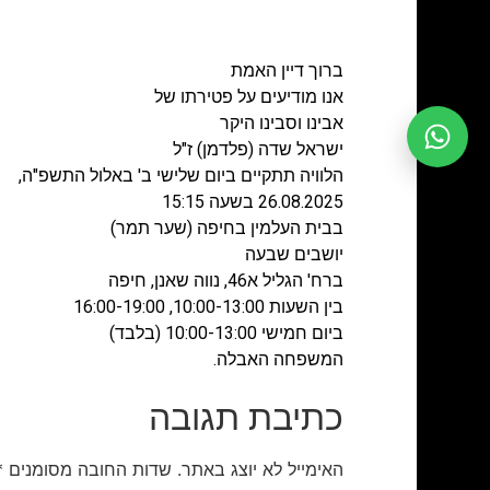
ברוך דיין האמת
אנו מודיעים על פטירתו של
אבינו וסבינו היקר
ישראל שדה (פלדמן) ז"ל
הלוויה תתקיים ביום שלישי ב' באלול התשפ"ה,
26.08.2025 בשעה 15:15
בבית העלמין בחיפה (שער תמר)
יושבים שבעה
ברח' הגליל א46, נווה שאנן, חיפה
בין השעות 10:00-13:00, 16:00-19:00
ביום חמישי 10:00-13:00 (בלבד)
המשפחה האבלה.
כתיבת תגובה
האימייל לא יוצג באתר.
שדות החובה מסומנים
*