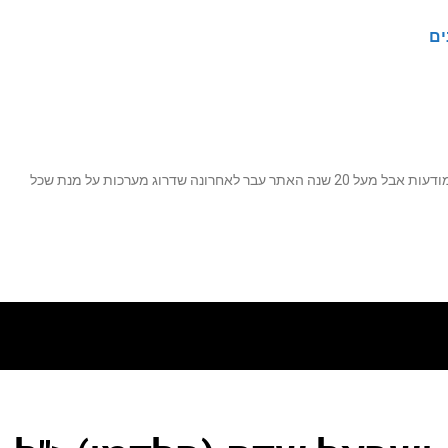
ים
נה שדרוג מערכות על מנת שכל