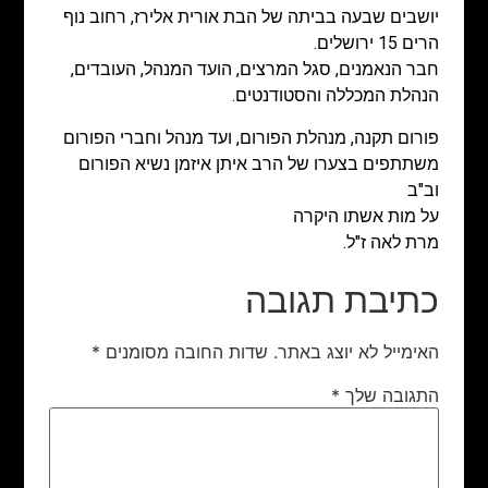
יושבים שבעה בביתה של הבת אורית אלירז, רחוב נוף
הרים 15 ירושלים.
חבר הנאמנים,
סגל המרצים, הועד המנהל, העובדים,
הנהלת המכללה והסטודנטים.
פורום תקנה, מנהלת הפורום, ועד מנהל וחברי הפורום
משתתפים בצערו של הרב איתן איזמן נשיא הפורום
וב"ב
על מות אשתו היקרה
מרת לאה ז"ל.
כתיבת תגובה
האימייל לא יוצג באתר.
שדות החובה מסומנים
*
התגובה שלך
*