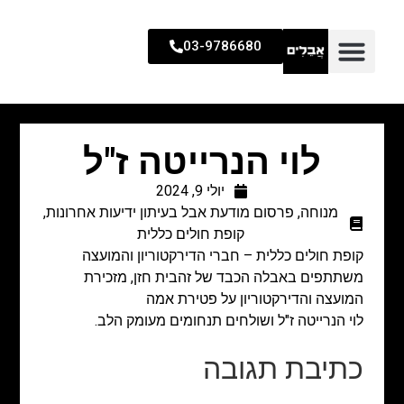
03-9786680
לוי הנרייטה ז"ל
יולי 9, 2024
מנוחה
,
פרסום מודעת אבל בעיתון ידיעות אחרונות
,
קופת חולים כללית
קופת חולים כללית – חברי הדירקטוריון והמועצה
משתתפים באבלה הכבד של זהבית חזן, מזכירת
המועצה והדירקטוריון על פטירת אמה
לוי הנרייטה ז"ל ושולחים תנחומים מעומק הלב.
כתיבת תגובה