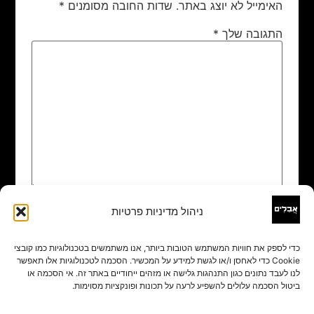
האימייל לא יוצג באתר.
שדות החובה מסומנים
*
התגובה שלך
*
ניהול מדיניות פרטיות
שם
*
כדי לספק את חוויות המשתמש הטובות ביותר, אנו משתמשים בטכנולוגיות כמו קובצי
Cookie כדי לאחסן ו/או לגשת למידע על המכשיר. הסכמה לטכנולוגיות אלו תאפשר
אימייל
*
לנו לעבד נתונים כגון התנהגות גלישה או מזהים ייחודיים באתר זה. אי הסכמה או
ביטול הסכמה עלולים להשפיע לרעה על תכונות ופונקציות מסוימות.