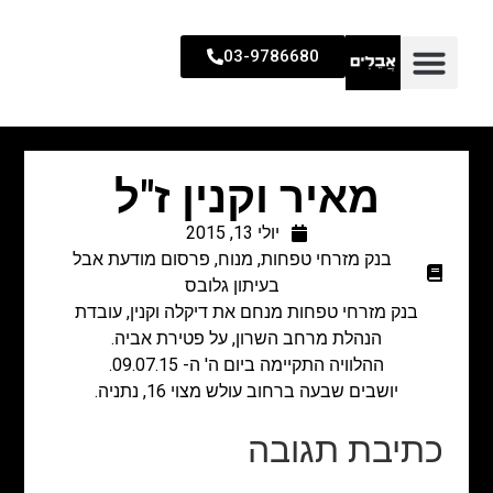
03-9786680
מאיר וקנין ז"ל
יולי 13, 2015
בנק מזרחי טפחות
,
מנוח
,
פרסום מודעת אבל
בעיתון גלובס
בנק מזרחי טפחות מנחם את דיקלה וקנין, עובדת
הנהלת מרחב השרון, על פטירת אביה.
ההלוויה התקיימה ביום ה' ה- 09.07.15.
יושבים שבעה ברחוב עולש מצוי 16, נתניה.
כתיבת תגובה