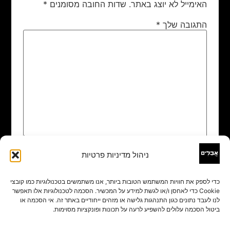
האימייל לא יוצג באתר.
שדות החובה מסומנים
*
התגובה שלך
*
ניהול מדיניות פרטיות
שם
*
כדי לספק את חוויות המשתמש הטובות ביותר, אנו משתמשים בטכנולוגיות כמו קובצי
Cookie כדי לאחסן ו/או לגשת למידע על המכשיר. הסכמה לטכנולוגיות אלו תאפשר
אימייל
*
לנו לעבד נתונים כגון התנהגות גלישה או מזהים ייחודיים באתר זה. אי הסכמה או
ביטול הסכמה עלולים להשפיע לרעה על תכונות ופונקציות מסוימות.