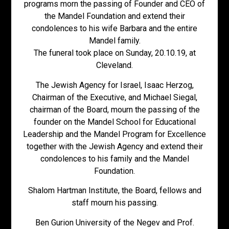
programs morn the passing of Founder and CEO of
the Mandel Foundation and extend their
condolences to his wife Barbara and the entire
Mandel family.
The funeral took place on Sunday, 20.10.19, at
Cleveland.
The Jewish Agency for Israel, Isaac Herzog,
Chairman of the Executive, and Michael Siegal,
chairman of the Board, mourn the passing of the
founder on the Mandel School for Educational
Leadership and the Mandel Program for Excellence
together with the Jewish Agency and extend their
condolences to his family and the Mandel
Foundation.
Shalom Hartman Institute, the Board, fellows and
staff mourn his passing.
Ben Gurion University of the Negev and Prof.