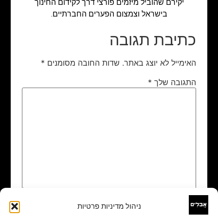
יקירם שהוביל מיזמים פורצי דרך לקידום החינוך
בישראל וצמצום הפערים החברתיים.
כתיבת תגובה
האימייל לא יוצג באתר.
שדות החובה מסומנים
*
התגובה שלך
*
ניהול מדיניות פרטיות
שם
*