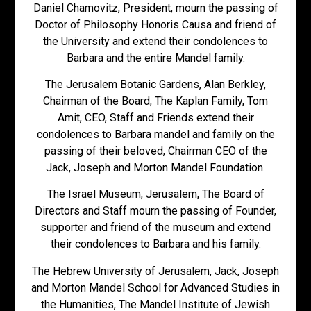
Daniel Chamovitz, President, mourn the passing of
Doctor of Philosophy Honoris Causa and friend of
the University and extend their condolences to
Barbara and the entire Mandel family.
The Jerusalem Botanic Gardens, Alan Berkley,
Chairman of the Board, The Kaplan Family, Tom
Amit, CEO, Staff and Friends extend their
condolences to Barbara mandel and family on the
passing of their beloved, Chairman CEO of the
Jack, Joseph and Morton Mandel Foundation.
The Israel Museum, Jerusalem, The Board of
Directors and Staff mourn the passing of Founder,
supporter and friend of the museum and extend
their condolences to Barbara and his family.
The Hebrew University of Jerusalem, Jack, Joseph
and Morton Mandel School for Advanced Studies in
the Humanities, The Mandel Institute of Jewish