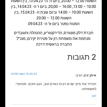
השעות 12.00 – 20.00, ביום ה' ה- 13.04.23, בין השעות
10.00 – 13.00, 16.00 – 20,00, ביום ו' ה- 14.04.23, בין
השעות 10.00 – 14.00 וביום שבת ה- 15.04.23, בין
השעות 12.00 – 20.00.​
המנוח נפטר ביום א' ה- 09.04.23.
חברת דלק מוטורס, הדירקטוריון, ההנהלה והעובדים
מנחמת את משפחת רון על פטירת יקירם, מנכ"ל
החברה בראשית דרכה.
2 תגובות
10.04.23 בשעה 14:58
איתן יניב
הגיב:
הכרתי את מיקי שנים רבות כאדם טוב, הגון וחכם. תנחומיי
למשפחתו.
הגב