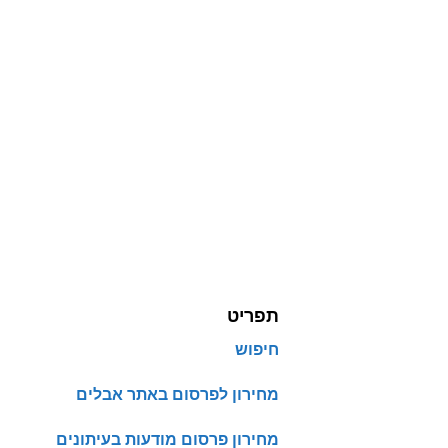
תפריט
חיפוש
מחירון לפרסום באתר אבלים
מחירון פרסום מודעות בעיתונים