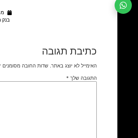
מרץ 1
בנק מ
כתיבת תגובה
האימייל לא יוצג באתר.
שדות החובה מסומנים
*
התגובה שלך
*