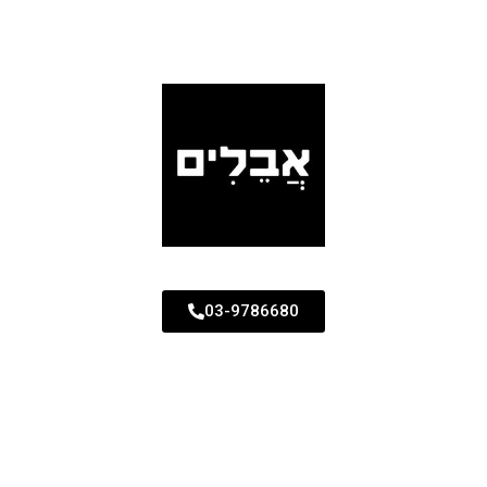
03-9786680