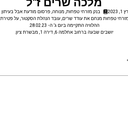
מלכה שרים ז"ל
, 2023
בנק מזרחי טפחות
,
מנוחה
,
פרסום מודעת אבל בעיתון 
זרחי טפחות מנחם את עודד שרים, עובד הנהלת הסקטור, על פטירת 
ההלוויה התקיימה ביום ג' ה- 28.02.23.
יושבים שבעה ברחוב אחלמה 6, דירה 1, מבשרת ציון.