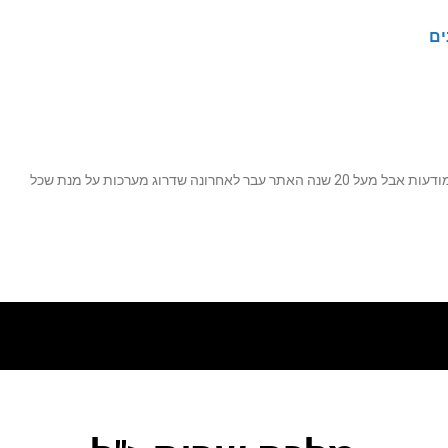
ים
נה שדרוג מערכות על מנת שכל