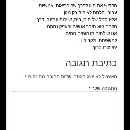
הקדיש את חייו לדרך של בריאות ואנושיות.
עבורו, הלחם לא היה רק מזון
אלא סמל של חום, בית, שייכות ונתינה. דרך
הלחם הוא חיבר אנשים והעניק נחמה.
אנו שולחים תנחומים חמים
למשפחתו ולקרוביו.
יהי זכרו ברוך.
כתיבת תגובה
האימייל לא יוצג באתר.
שדות החובה מסומנים
*
התגובה שלך
*