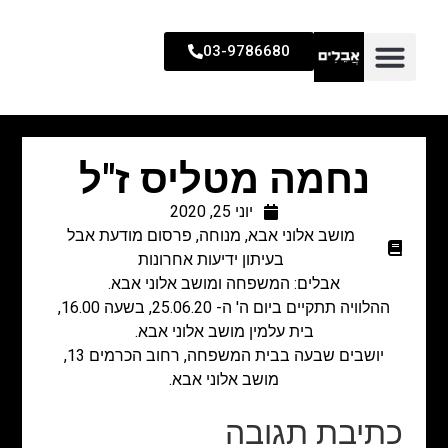
03-9786680
נחמה מטליס ז"ל
יוני 25, 2020
מושב אלוני אבא
,
מנוחה
,
פרסום מודעת אבל
בעיתון ידיעות אחרונות
אבלים: המשפחה ומושב אלוני אבא.
ההלוויה תתקיים ביום ה' ה- 25.06.20, בשעה 16.00,
בית עלמין מושב אלוני אבא.
יושבים שבעה בבית המשפחה, רחוב הכרמים 13,
מושב אלוני אבא.​
כתיבת תגובה