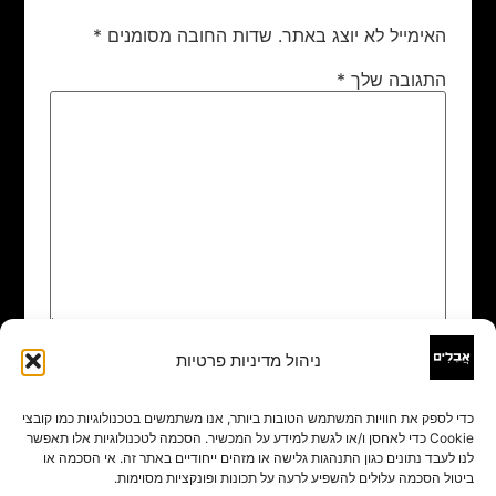
האימייל לא יוצג באתר.
שדות החובה מסומנים
*
התגובה שלך
*
ניהול מדיניות פרטיות
שם
*
כדי לספק את חוויות המשתמש הטובות ביותר, אנו משתמשים בטכנולוגיות כמו קובצי
Cookie כדי לאחסן ו/או לגשת למידע על המכשיר. הסכמה לטכנולוגיות אלו תאפשר
אימייל
*
לנו לעבד נתונים כגון התנהגות גלישה או מזהים ייחודיים באתר זה. אי הסכמה או
ביטול הסכמה עלולים להשפיע לרעה על תכונות ופונקציות מסוימות.