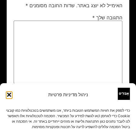
האימייל לא יוצג באתר.
שדות החובה מסומנים
*
התגובה שלך
*
ניהול מדיניות פרטיות
שם
*
כדי לספק את חוויות המשתמש הטובות ביותר, אנו משתמשים בטכנולוגיות כמו קובצי
Cookie כדי לאחסן ו/או לגשת למידע על המכשיר. הסכמה לטכנולוגיות אלו תאפשר
אימייל
*
לנו לעבד נתונים כגון התנהגות גלישה או מזהים ייחודיים באתר זה. אי הסכמה או
ביטול הסכמה עלולים להשפיע לרעה על תכונות ופונקציות מסוימות.