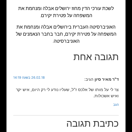
לשכת עורכי הדין מחוז ירושלים אבלה ומנחמת את
המשפחה על פטירת יקירם.
האוניברסיטה העברית בירושלים אבלה ומנחמת את
המשפחה על פטירת יקירם, חבר בחבר הנאמנים של
האוניברסיטה.
תגובה אחת
26.02.18 בשעה 14:19
ד"ר מאיר סיון
הגיב:
צר לי על מותו של אלכס ז"ל, שעליו נודע לי רק היום, איש יקר
ואיש אשכולות.
הגב
כתיבת תגובה