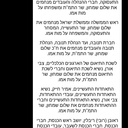
סוקה, חברי ההנהלה והעובדים מנחמים
 שלום שמחון, שר התמ"ת ומשפחתו על
מות אמו.
 הממשלה וממשלת ישראל מנחמים את
שלום שמחון, שר התעשייה, המסחר
והתעסוקה, והמשפחה על מות אמו.
ברת תנובה, ועד הנהלת תנובה, הנהלת
נובה והעובדים מנחמים את ח"כ שלום
שמחון, שר התמ"ת, על מות אמו.
כת התיאום של הארגונים הכלכליים, צבי
אורן, נשיא לשכת התיאום וחברי לשכת
התיאום מנחמים את שלום שמחון, שר
התמ"ת, על מות אמו.
תאחדות התעשיינים, אמיר חייק, נשיא
אחדות התעשיינים, עובדי ההתאחדות,
 אורן, נשיא התאחדות התעשיינים וחברי
תאחדות מנחמים את שלום שמחון, שר
התמ"ת, על מות אמו.
בן (רובי) ריבלין, יושב ראש הכנסת, חברי
סת, חברי הכנסת לשעבר, עובדי הכנסת