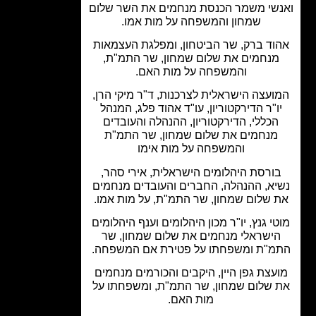
שי משמר הכנסת מנחמים את השר שלום
שמחון והמשפחה על מות אמו.
וד ברק, שר הביטחון, ומפלגת העצמאות
מנחמים את שלום שמחון, שר התמ"ת,
והמשפחה על מות האם.
ועצה הישראלית לצרכנות, ד"ר מיקי הרן,
ו"ר הדירקטוריון, עו"ד אהוד פלג, המנהל
הכללי, הדירקטוריון, ההנהלה והעובדים
מנחמים את שלום שמחון, שר התמ"ת
והמשפחה על מות אימו
ורסת היהלומים הישראלית, אירי סהר,
יא, ההנהלה, החברים והעובדים מנחמים
 שלום שמחון, שר התמ"ת, על מות אמו.
י גנץ, יו"ר מכון היהלומים וענף היהלומים
ישראלי מנחמים את שלום שמחון, שר
מ"ת ומשפחתו על פטירת אם המשפחה.
עצת גפן היין, היקבים והכורמים מנחמים
 שלום שמחון, שר התמ"ת, ומשפחתו על
מות האם.