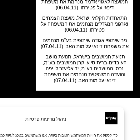
ועצה לאגוזי אדמה מנחמת את משפחת
דינאי על פטירתו. (06.04.11)
אחדות חקלאי ישראל, מועצת הצמחים
רגוני המגדלים מנחמים את המשפחה על
פטירתו. (06.04.11)
ר שיתופי אגודה שיתופית בע"מ מנחמים
משפחת דינאי על מות האב. (07.04.11)
נועת המושבים בישראל, תנועת מושבי
ובדים-ברית סיוע, קרן המושבים בע"מ,
נכסי המושבים בע"מ, יד אליעזר ל. יפה
הועדה המשפטית מנחמים את משפחת
דינאי על מות האב. (07.04.11)
ניהול מדיניות פרטיות
כדי לספק את חוויות המשתמש הטובות ביותר, אנו משתמשים בטכנולוגיות כמו קובצי