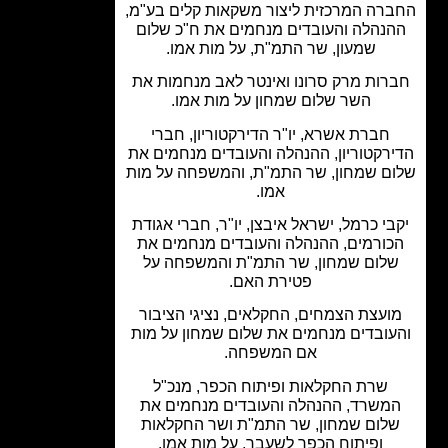
רה המרכזית ליצור משקאות קלים בע"מ,
נהלה והעובדים מנחמים את ח"כ שלום
שמעון, שר התמ"ת, על מות אמו.
רות מרק סרונו ואינטר לאב מנחמות את
השר שלום שמחון על מות אמו.
חברת אשרא, יו"ר הדירקטוריון, חברי
רקטוריון, ההנהלה והעובדים מנחמים את
ם שמחון, שר התמ"ת, והמשפחה על מות
אמו.
בי כרמל, ישראל איבצן, יו"ר, חברי אגודת
ורמים, ההנהלה והעובדים מנחמים את
לום שמחון, שר התמ"ת והמשפחה על
פטירת האם.
ועצת הצמחים, החקלאים, נציגי הציבור
עובדים מנחמים את שלום שמחון על מות
אם המשפחה.
שרת החקלאות ופיתוח הכפר, מנכ"ל
משרד, ההנהלה והעובדים מנחמים את
לום שמחון, שר התמ"ת ושר החקלאות
ופיתוח הכפר לשעבר, על מות אמו.