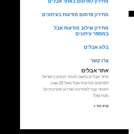
מחירון לפרסום באתר אבלים
מחירון פרסום מודעות בעיתונים
מחירון שילוב מודעות אבל
במספר עיתונים
בלוג אבלים
צרו קשר
אתר אבלים
אתר אבלים נחשב לאתר הנפוץ בישראל
לפרסום מודעות אבל מעל 20 שנה
האתר עבר לאחרונה שדרוג מערכות על
מנת שכל
קרא עוד »