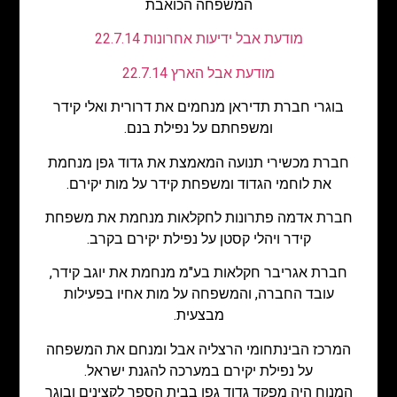
המשפחה הכואבת
מודעת אבל ידיעות אחרונות 22.7.14
מודעת אבל הארץ 22.7.14
בוגרי חברת תדיראן מנחמים את דרורית ואלי קידר
ומשפחתם על נפילת בנם.
חברת מכשירי תנועה המאמצת את גדוד גפן מנחמת
את לוחמי הגדוד ומשפחת קידר על מות יקירם.
חברת אדמה פתרונות לחקלאות מנחמת את משפחת
קידר ויהלי קסטן על נפילת יקירם בקרב.
חברת אגריבר חקלאות בע"מ מנחמת את יוגב קידר,
עובד החברה, והמשפחה על מות אחיו בפעילות
מבצעית.
המרכז הבינתחומי הרצליה אבל ומנחם את המשפחה
על נפילת יקירם במערכה להגנת ישראל.
המנוח היה מפקד גדוד גפן בבית הספר לקצינים ובוגר