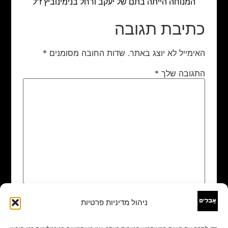
המנוחה הייתה בתם של יעקב ורחל בנימינוביץ ז"ל
כתיבת תגובה
האימייל לא יוצג באתר.
שדות החובה מסומנים
*
התגובה שלך
*
ניהול מדיניות פרטיות
שם
*