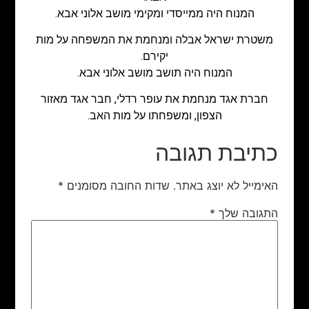
המנוח היה ממייסדי ומקימי מושב אלוני אבא.
משטרת ישראל אבלה ומנחמת את המשפחה על מות
יקירם.
המנוח היה תושב מושב אלוני אבא.
חברת אגד מנחמת את עופר רדלי, חבר אגד מאזור
הצפון, ומשפחתו על מות האב.
כתיבת תגובה
האימייל לא יוצג באתר.
שדות החובה מסומנים
*
התגובה שלך
*