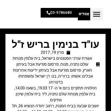
03-9786680
עו"ד בנימין בריש ז"ל
מרץ 19, 2017
אגודת עורכי הפטנטים בישראל
,
בית עלמין מנוחת
עולם נתניה
,
מנוח
,
פרסום מודעת אבל בעיתון
הארץ
,
פרסום מודעת אבל בעיתון ידיעות אחרונות
אבלים: אשתו: ברוריה, בנו: דן ישראל ומשפחתו
בדטרויט.
ההלוויה תתקיים ביום א' ה- 19.03.17, בשעה 14.00,
בית עלמין מנוחת עולם נתניה, ליד בית עלמין שיכון
וותיקים.
יושבים שבעה בבית המנוח, רחוב יהודה הנשיא 36, תל