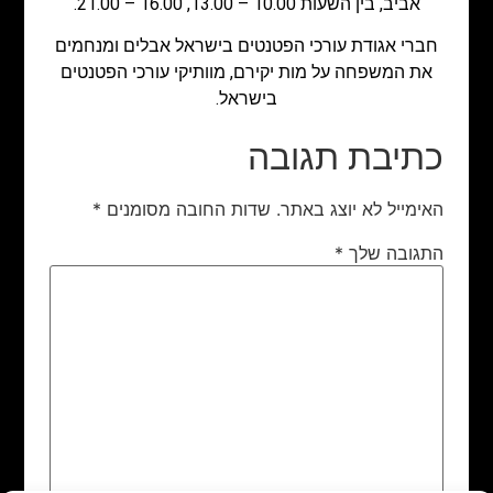
אביב, בין השעות 10.00 – 13.00, 16.00 – 21.00.
חברי אגודת עורכי הפטנטים בישראל אבלים ומנחמים
את המשפחה על מות יקירם, מוותיקי עורכי הפטנטים
בישראל.
כתיבת תגובה
האימייל לא יוצג באתר.
שדות החובה מסומנים
*
התגובה שלך
*